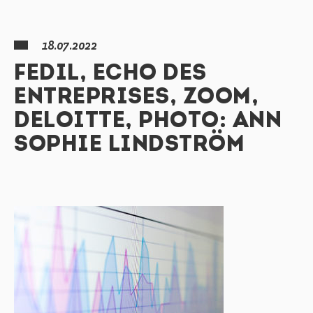
18.07.2022
FEDIL, ECHO DES
ENTREPRISES, ZOOM,
DELOITTE, PHOTO: ANN
SOPHIE LINDSTRÖM