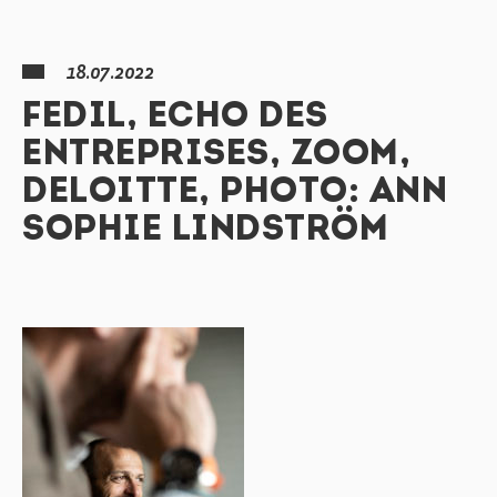
18.07.2022
FEDIL, ECHO DES
ENTREPRISES, ZOOM,
DELOITTE, PHOTO: ANN
SOPHIE LINDSTRÖM