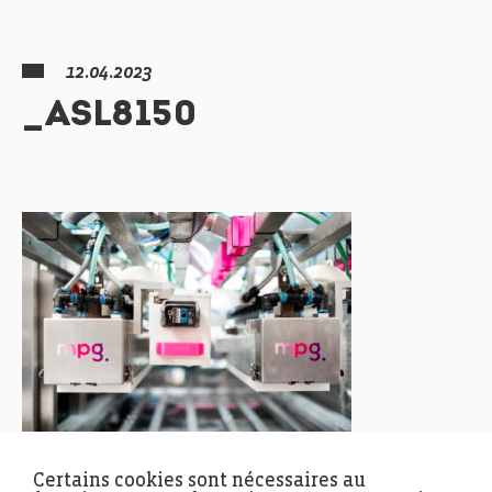
12.04.2023
_ASL8150
Certains cookies sont nécessaires au