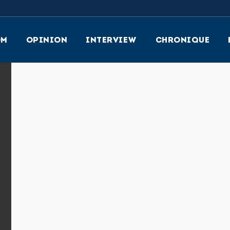
OM
OPINION
INTERVIEW
CHRONIQUE