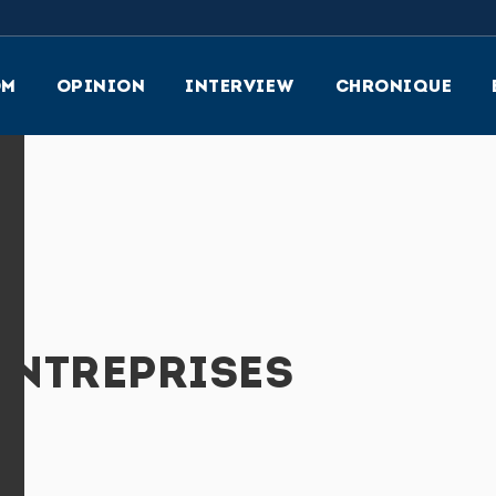
OM
OPINION
INTERVIEW
CHRONIQUE
 ENTREPRISES