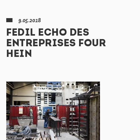
9.05.2018
FEDIL ECHO DES
ENTREPRISES FOUR
HEIN