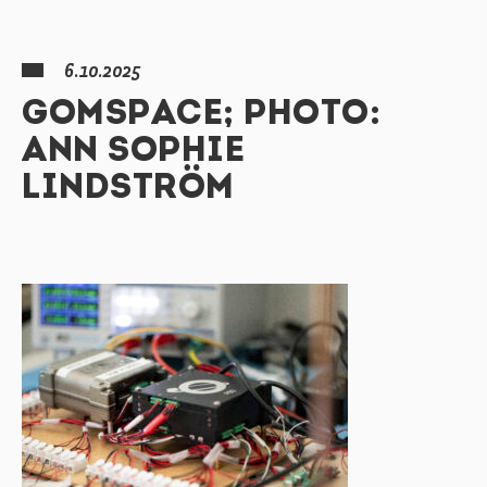
6.10.2025
GOMSPACE; PHOTO:
ANN SOPHIE
LINDSTRÖM