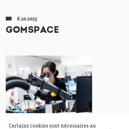
6.10.2025
GOMSPACE
Certains cookies sont nécessaires au