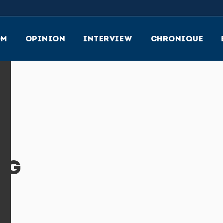
OM
OPINION
INTERVIEW
CHRONIQUE
RG