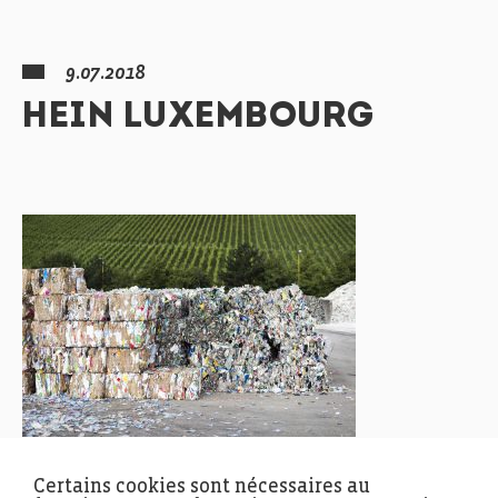
9.07.2018
HEIN LUXEMBOURG
Certains cookies sont nécessaires au