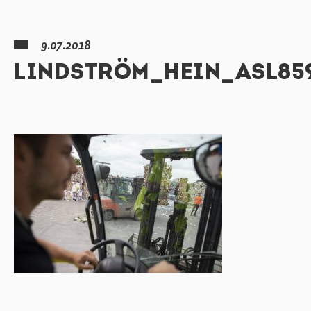
9.07.2018
LINDSTRÖM_HEIN_ASL85