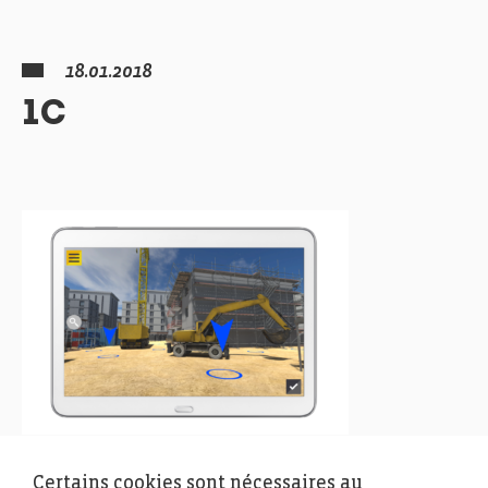
18.01.2018
1C
Certains cookies sont nécessaires au