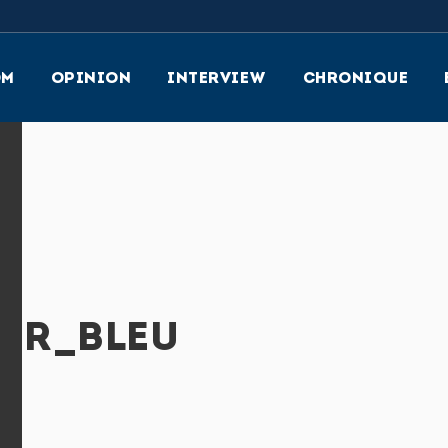
OM
OPINION
INTERVIEW
CHRONIQUE
IR_BLEU