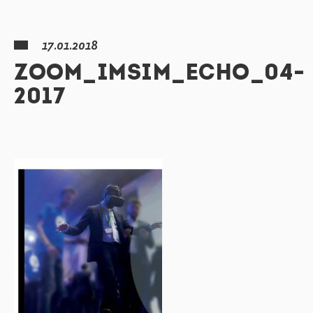
17.01.2018
ZOOM_IMSIM_ECHO_04-
2017