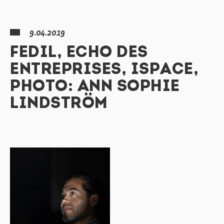
9.04.2019
FEDIL, ECHO DES
ENTREPRISES, ISPACE,
PHOTO: ANN SOPHIE
LINDSTRÖM