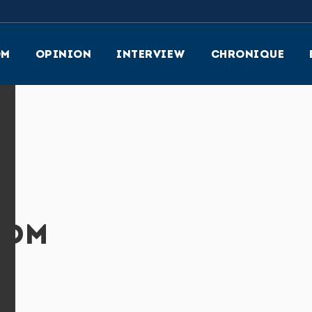
OM
OPINION
INTERVIEW
CHRONIQUE
OOM