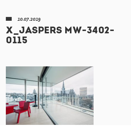
10.07.2019
X_JASPERS MW-3402-
0115