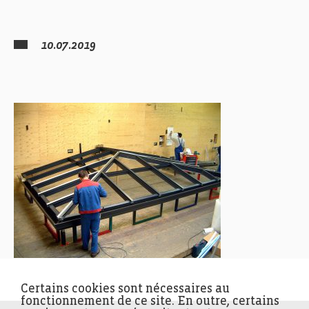
10.07.2019
Certains cookies sont nécessaires au
fonctionnement de ce site. En outre, certains