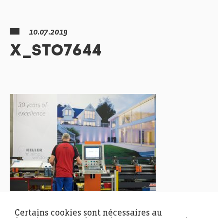
10.07.2019
X_STO7644
Certains cookies sont nécessaires au