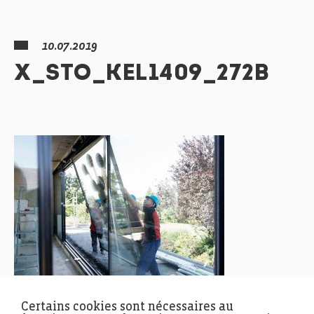
10.07.2019
X_STO_KEL1409_272B
Certains cookies sont nécessaires au