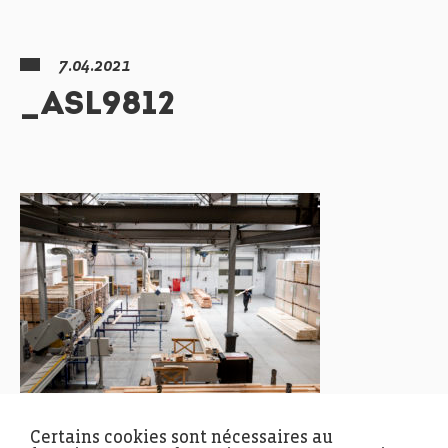
7.04.2021
_ASL9812
Certains cookies sont nécessaires au