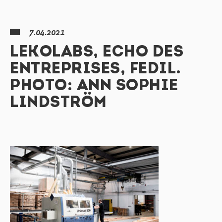
7.04.2021
LEKOLABS, ECHO DES
ENTREPRISES, FEDIL.
PHOTO: ANN SOPHIE
LINDSTRÖM