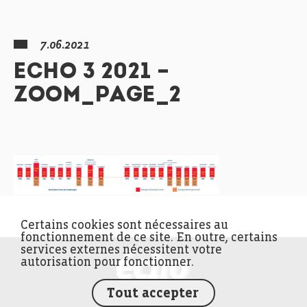
7.06.2021
ECHO 3 2021 –
ZOOM_PAGE_2
Certains cookies sont nécessaires au
fonctionnement de ce site. En outre, certains
services externes nécessitent votre
FEDIL écho
autorisation pour fonctionner.
Tout accepter