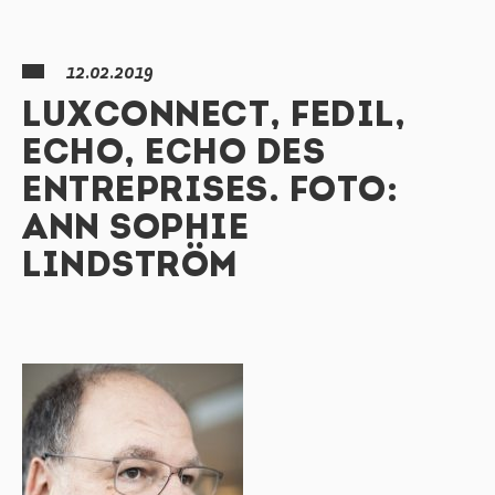
12.02.2019
LUXCONNECT, FEDIL,
ECHO, ECHO DES
ENTREPRISES. FOTO:
ANN SOPHIE
LINDSTRÖM