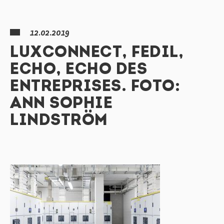
12.02.2019
LUXCONNECT, FEDIL,
ECHO, ECHO DES
ENTREPRISES. FOTO:
ANN SOPHIE
LINDSTRÖM