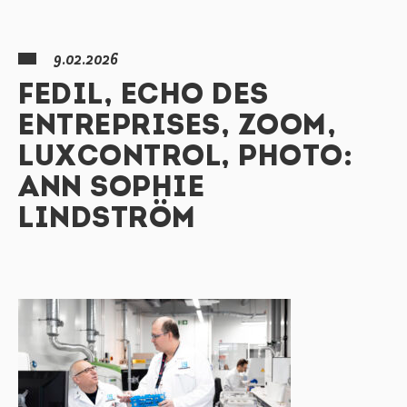
9.02.2026
FEDIL, ECHO DES
ENTREPRISES, ZOOM,
LUXCONTROL, PHOTO:
ANN SOPHIE
LINDSTRÖM