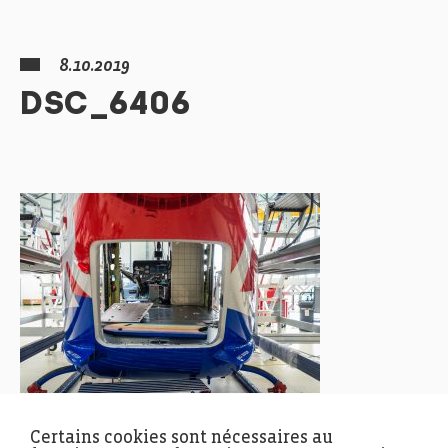
8.10.2019
DSC_6406
Certains cookies sont nécessaires au