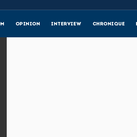
OM
OPINION
INTERVIEW
CHRONIQUE