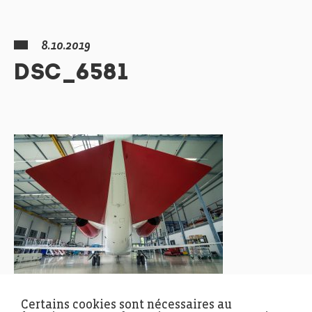
8.10.2019
DSC_6581
Certains cookies sont nécessaires au