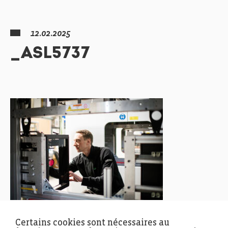
12.02.2025
_ASL5737
Certains cookies sont nécessaires au