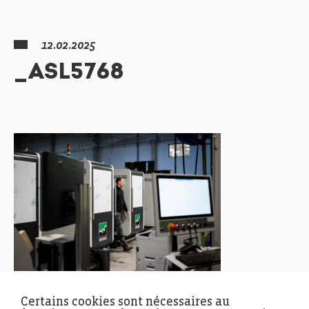
12.02.2025
_ASL5768
Certains cookies sont nécessaires au