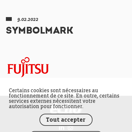
9.02.2022
SYMBOLMARK
Certains cookies sont nécessaires au
fonctionnement de ce site. En outre, certains
services externes nécessitent votre
FEDIL écho
autorisation pour fonctionner.
Tout accepter