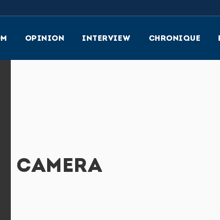
OM
OPINION
INTERVIEW
CHRONIQUE
AL CAMERA