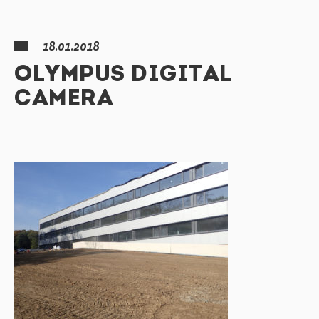
18.01.2018
OLYMPUS DIGITAL
CAMERA