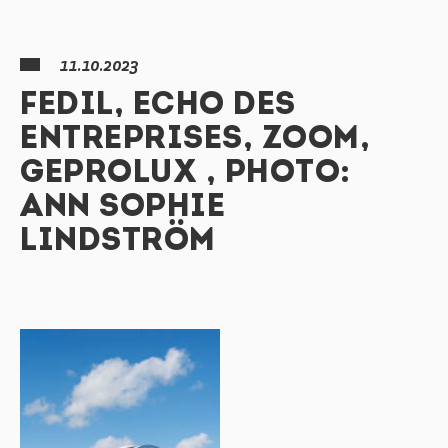
11.10.2023
FEDIL, ECHO DES
ENTREPRISES, ZOOM,
GEPROLUX , PHOTO:
ANN SOPHIE
LINDSTRÖM