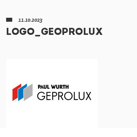
11.10.2023
LOGO_GEOPROLUX