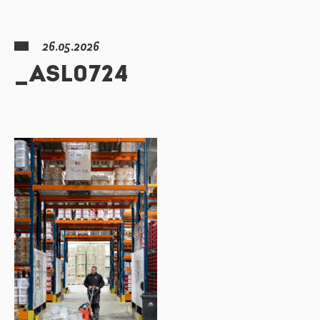
26.05.2026
_ASL0724