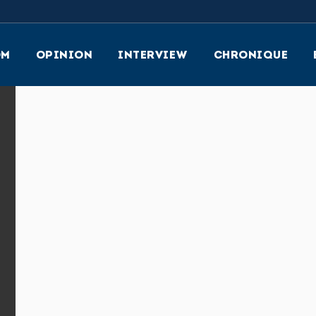
OM
OPINION
INTERVIEW
CHRONIQUE