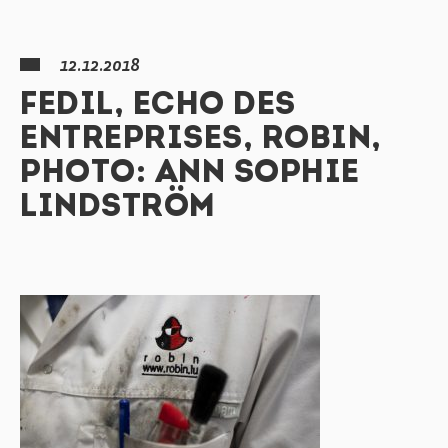
12.12.2018
FEDIL, ECHO DES
ENTREPRISES, ROBIN,
PHOTO: ANN SOPHIE
LINDSTRÖM