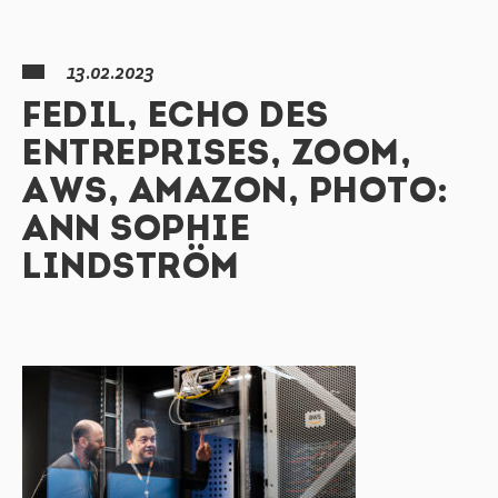
13.02.2023
FEDIL, ECHO DES
ENTREPRISES, ZOOM,
AWS, AMAZON, PHOTO:
ANN SOPHIE
LINDSTRÖM