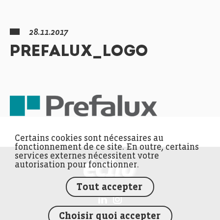
28.11.2017
PREFALUX_LOGO
Certains cookies sont nécessaires au
fonctionnement de ce site. En outre, certains
services externes nécessitent votre
FEDIL écho
autorisation pour fonctionner.
Tout accepter
Choisir quoi accepter