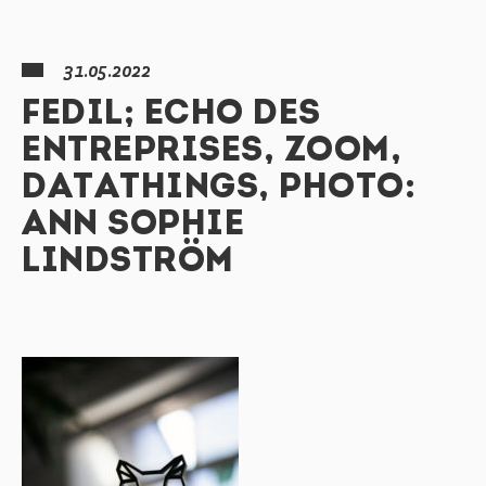
31.05.2022
FEDIL; ECHO DES
ENTREPRISES, ZOOM,
DATATHINGS, PHOTO:
ANN SOPHIE
LINDSTRÖM