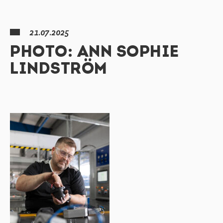
21.07.2025
PHOTO: ANN SOPHIE
LINDSTRÖM