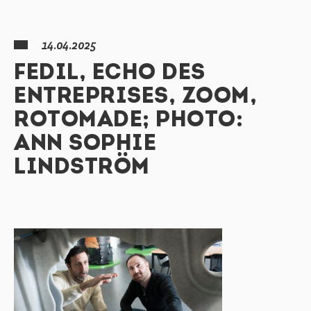
14.04.2025
FEDIL, ECHO DES
ENTREPRISES, ZOOM,
ROTOMADE; PHOTO:
ANN SOPHIE
LINDSTRÖM