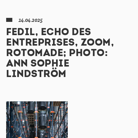
14.04.2025
FEDIL, ECHO DES
ENTREPRISES, ZOOM,
ROTOMADE; PHOTO:
ANN SOPHIE
LINDSTRÖM