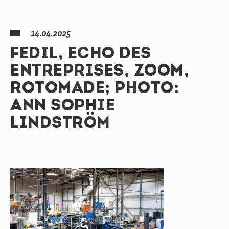
14.04.2025
FEDIL, ECHO DES
ENTREPRISES, ZOOM,
ROTOMADE; PHOTO:
ANN SOPHIE
LINDSTRÖM