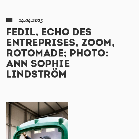
14.04.2025
FEDIL, ECHO DES
ENTREPRISES, ZOOM,
ROTOMADE; PHOTO:
ANN SOPHIE
LINDSTRÖM