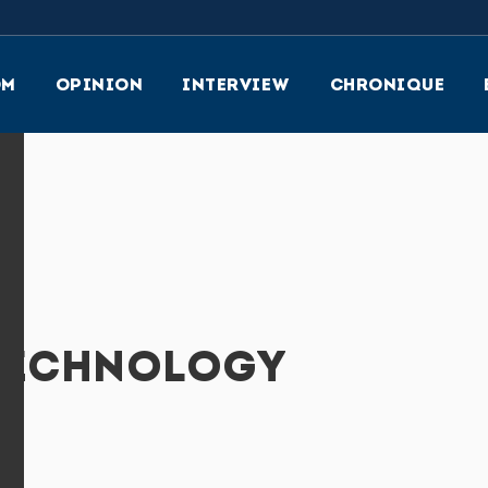
OM
OPINION
INTERVIEW
CHRONIQUE
TECHNOLOGY