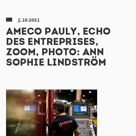
5.10.2021
AMECO PAULY, ECHO
DES ENTREPRISES,
ZOOM, PHOTO: ANN
SOPHIE LINDSTRÖM