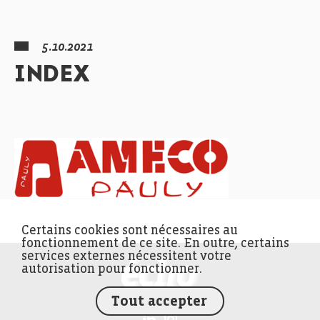
5.10.2021
INDEX
Certains cookies sont nécessaires au
fonctionnement de ce site. En outre, certains
services externes nécessitent votre
FEDIL écho
autorisation pour fonctionner.
Tout accepter